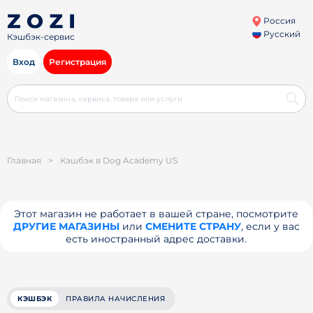
Россия
Русский
Кэшбэк-сервис
Вход
Регистрация
Главная
>
Кэшбэк в Dog Academy US
Этот магазин не работает в вашей стране, посмотрите
ДРУГИЕ МАГАЗИНЫ
или
СМЕНИТЕ СТРАНУ
, если у вас
есть иностранный адрес доставки.
КЭШБЭК
ПРАВИЛА НАЧИСЛЕНИЯ