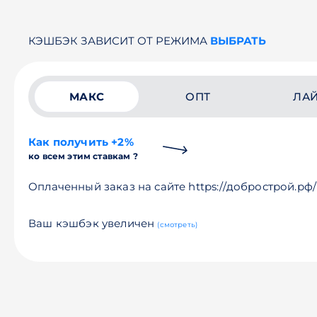
КЭШБЭК ЗАВИСИТ ОТ РЕЖИМА
ВЫБРАТЬ
МАКС
ОПТ
ЛА
Как получить +2%
ко всем этим ставкам ?
Оплаченный заказ на сайте https://добрострой.рф/
Ваш кэшбэк увеличен
(смотреть)