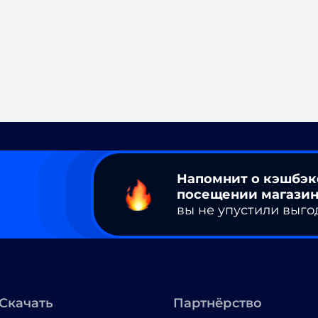
Напомнит о кэшбэк
посещении магазин
вы не упустили выго
Скачать
Партнёрство