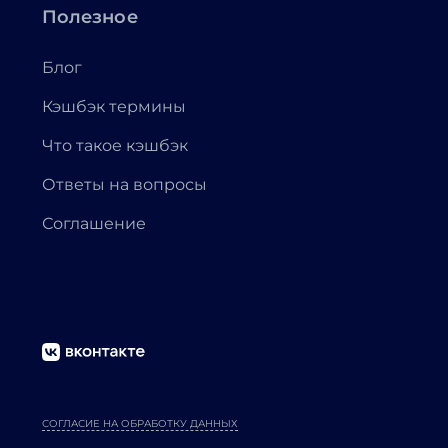
Полезное
Блог
Кэшбэк термины
Что такое кэшбэк
Ответы на вопросы
Соглашение
СОГЛАСИЕ НА ОБРАБОТКУ ДАННЫХ