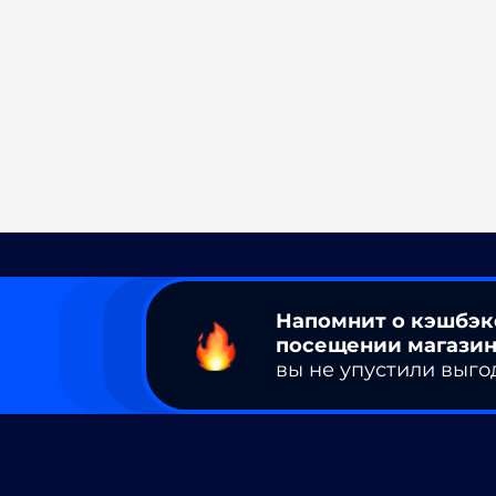
Напомнит о кэшбэк
посещении магазин
вы не упустили выго