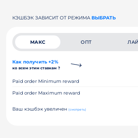
КЭШБЭК ЗАВИСИТ ОТ РЕЖИМА
ВЫБРАТЬ
МАКС
ОПТ
ЛА
Как получить +2%
ко всем этим ставкам ?
Paid order Minimum reward
Paid order Maximum reward
Ваш кэшбэк увеличен
(смотреть)