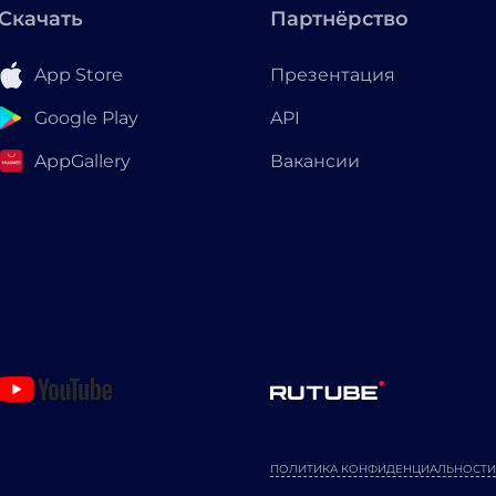
Скачать
Партнёрство
App Store
Презентация
Google Play
API
AppGallery
Вакансии
ПОЛИТИКА КОНФИДЕНЦИАЛЬНОСТИ