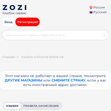
Россия
Русский
Кэшбэк-сервис
Вход
Регистрация
Главная
>
Кэшбэк в Divorce Online UK
Этот магазин не работает в вашей стране, посмотрите
ДРУГИЕ МАГАЗИНЫ
или
СМЕНИТЕ СТРАНУ
, если у вас
есть иностранный адрес доставки.
КЭШБЭК
ПРАВИЛА НАЧИСЛЕНИЯ