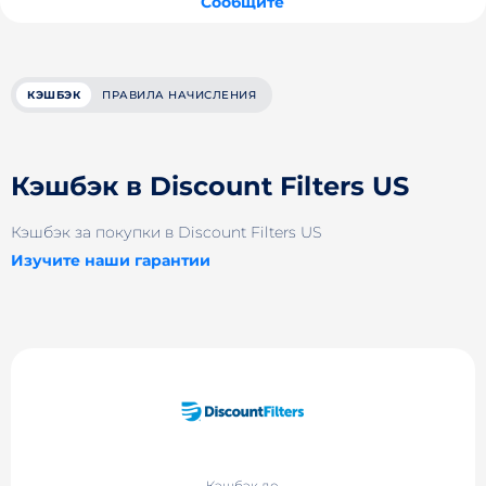
Сообщите
КЭШБЭК
ПРАВИЛА НАЧИСЛЕНИЯ
Кэшбэк в Discount Filters US
Кэшбэк за покупки в Discount Filters US
Изучите наши гарантии
Кэшбэк до