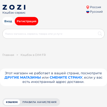
Россия
Русский
Кэшбэк-сервис
Вход
Регистрация
Главная
>
Кэшбэк в DIM FR
Этот магазин не работает в вашей стране, посмотрите
ДРУГИЕ МАГАЗИНЫ
или
СМЕНИТЕ СТРАНУ
, если у вас
есть иностранный адрес доставки.
КЭШБЭК
ПРАВИЛА НАЧИСЛЕНИЯ