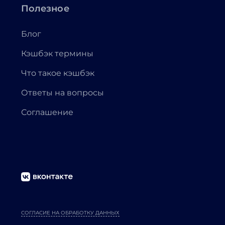
Полезное
Блог
Кэшбэк термины
Что такое кэшбэк
Ответы на вопросы
Соглашение
СОГЛАСИЕ НА ОБРАБОТКУ ДАННЫХ