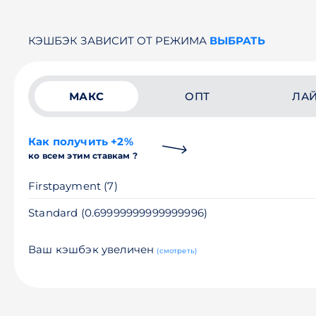
КЭШБЭК ЗАВИСИТ ОТ РЕЖИМА
ВЫБРАТЬ
МАКС
ОПТ
ЛА
Как получить +2%
ко всем этим ставкам ?
Firstpayment (7)
Standard (0.69999999999999996)
Ваш кэшбэк увеличен
(смотреть)