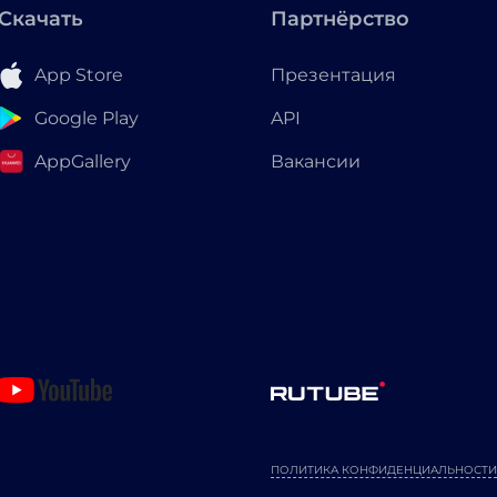
Скачать
Партнёрство
App Store
Презентация
Google Play
API
AppGallery
Вакансии
ПОЛИТИКА КОНФИДЕНЦИАЛЬНОСТИ