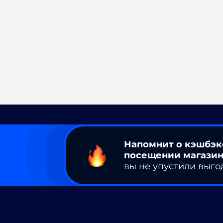
Напомнит о кэшбэк
посещении магазин
вы не упустили выго