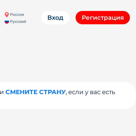
Россия
Вход
Регистрация
Русский
ли
СМЕНИТЕ СТРАНУ
, если у вас есть