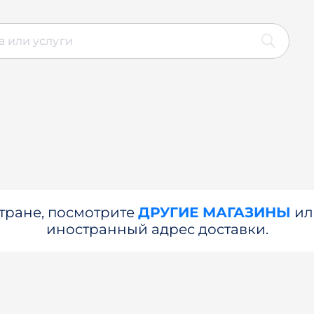
стране, посмотрите
ДРУГИЕ МАГАЗИНЫ
и
иностранный адрес доставки.