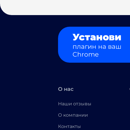
Установи
плагин на ваш
Chrome
О нас
Наши отзывы
О компании
Контакты