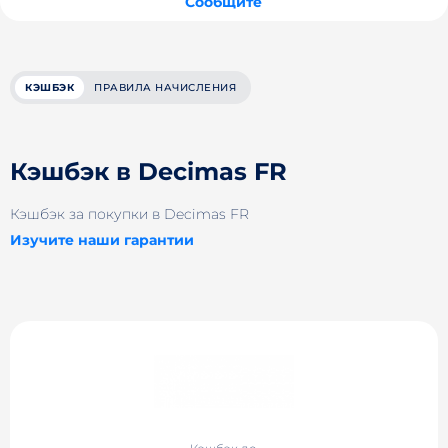
Сообщите
КЭШБЭК
ПРАВИЛА НАЧИСЛЕНИЯ
Кэшбэк в Decimas FR
Кэшбэк за покупки в Decimas FR
Изучите наши гарантии