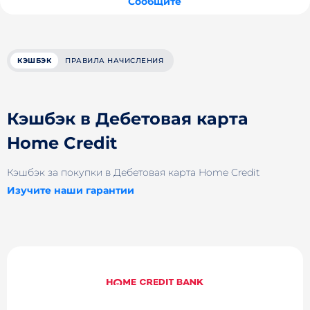
Сообщите
КЭШБЭК
ПРАВИЛА НАЧИСЛЕНИЯ
Кэшбэк в Дебетовая карта
Home Credit
Кэшбэк за покупки в Дебетовая карта Home Credit
Изучите наши гарантии