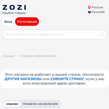
Россия
Русский
Кэшбэк-сервис
Вход
Регистрация
Главная
>
Кэшбэк в dealicious DK
Этот магазин не работает в вашей стране, посмотрите
ДРУГИЕ МАГАЗИНЫ
или
СМЕНИТЕ СТРАНУ
, если у вас
есть иностранный адрес доставки.
КЭШБЭК
ПРАВИЛА НАЧИСЛЕНИЯ