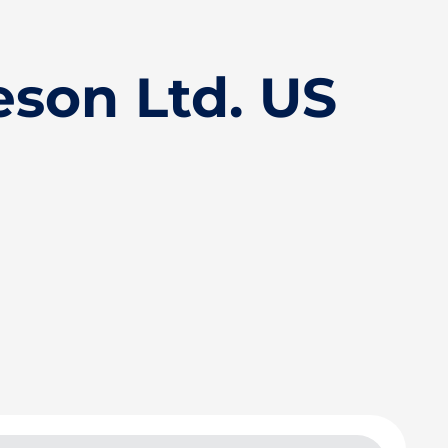
son Ltd. US