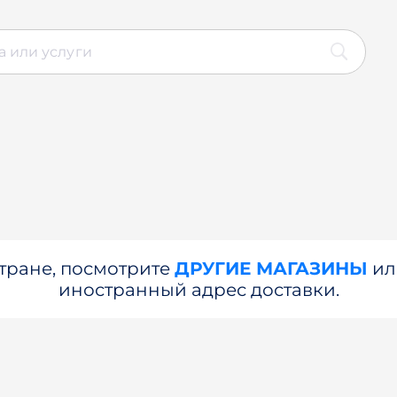
стране, посмотрите
ДРУГИЕ МАГАЗИНЫ
и
иностранный адрес доставки.