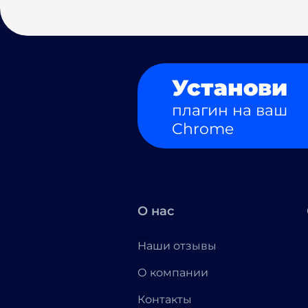
Установи
плагин на ваш
Chrome
О нас
Наши отзывы
О компании
Контакты