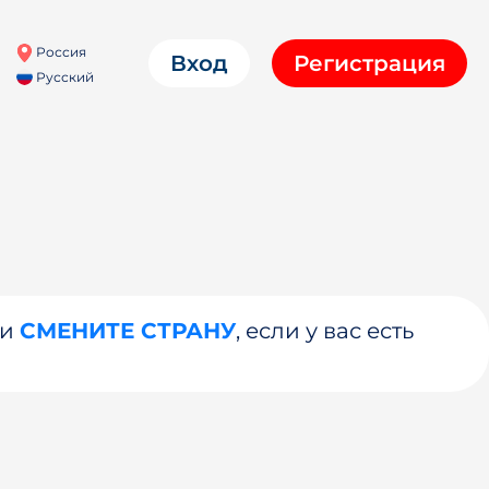
Россия
Вход
Регистрация
Русский
ли
СМЕНИТЕ СТРАНУ
, если у вас есть