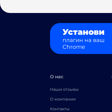
Установи
плагин на ваш
Chrome
О нас
Наши отзывы
О компании
Контакты