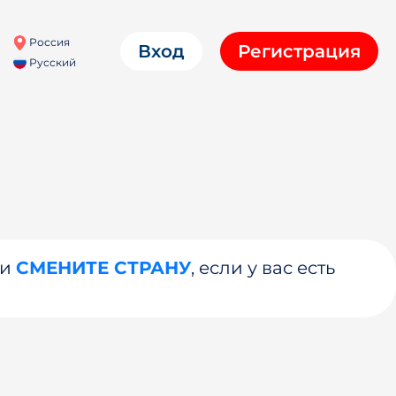
Россия
Вход
Регистрация
Русский
ли
СМЕНИТЕ СТРАНУ
, если у вас есть