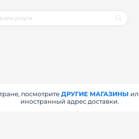
стране, посмотрите
ДРУГИЕ МАГАЗИНЫ
и
иностранный адрес доставки.