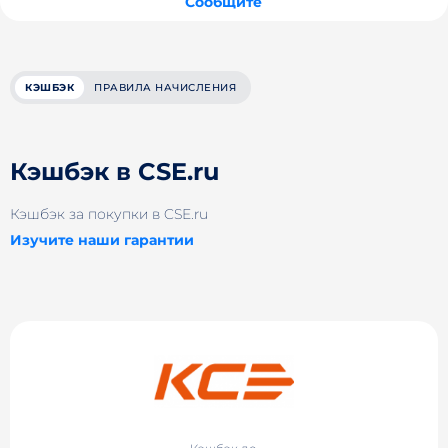
Сообщите
КЭШБЭК
ПРАВИЛА НАЧИСЛЕНИЯ
Кэшбэк в CSE.ru
Кэшбэк за покупки в CSE.ru
Изучите наши гарантии