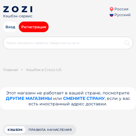
Россия
Русский
Кэшбэк-сервис
Вход
Регистрация
Главная
>
Кэшбэк в Crocs US
Этот магазин не работает в вашей стране, посмотрите
ДРУГИЕ МАГАЗИНЫ
или
СМЕНИТЕ СТРАНУ
, если у вас
есть иностранный адрес доставки.
КЭШБЭК
ПРАВИЛА НАЧИСЛЕНИЯ