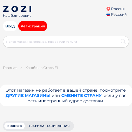
Россия
Русский
Кэшбэк-сервис
Вход
Регистрация
Главная
>
Кэшбэк в Crocs FI
Этот магазин не работает в вашей стране, посмотрите
ДРУГИЕ МАГАЗИНЫ
или
СМЕНИТЕ СТРАНУ
, если у вас
есть иностранный адрес доставки.
КЭШБЭК
ПРАВИЛА НАЧИСЛЕНИЯ