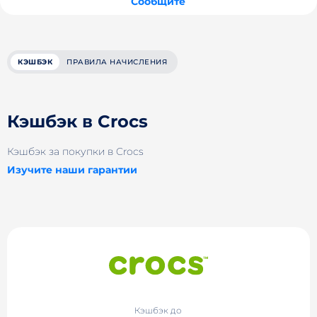
Сообщите
КЭШБЭК
ПРАВИЛА НАЧИСЛЕНИЯ
Кэшбэк в Crocs
Кэшбэк за покупки в Crocs
Изучите наши гарантии
Кэшбэк до