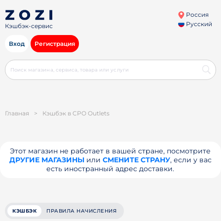
Россия
Русский
Кэшбэк-сервис
Вход
Регистрация
Главная
>
Кэшбэк в CPO Outlets
Этот магазин не работает в вашей стране, посмотрите
ДРУГИЕ МАГАЗИНЫ
или
СМЕНИТЕ СТРАНУ
, если у вас
есть иностранный адрес доставки.
КЭШБЭК
ПРАВИЛА НАЧИСЛЕНИЯ