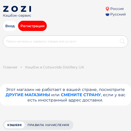
Россия
Русский
Кэшбэк-сервис
Вход
Регистрация
Главная
>
Кэшбэк в Cotswolds Distillery UK
Этот магазин не работает в вашей стране, посмотрите
ДРУГИЕ МАГАЗИНЫ
или
СМЕНИТЕ СТРАНУ
, если у вас
есть иностранный адрес доставки.
КЭШБЭК
ПРАВИЛА НАЧИСЛЕНИЯ