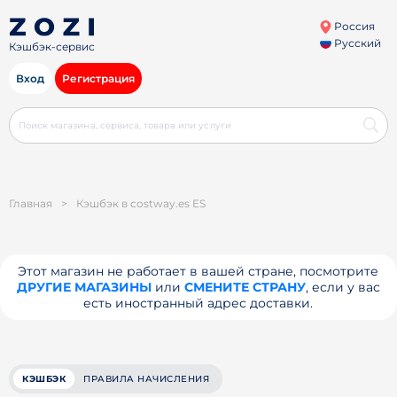
Россия
Русский
Кэшбэк-сервис
Вход
Регистрация
Главная
>
Кэшбэк в costway.es ES
Этот магазин не работает в вашей стране, посмотрите
ДРУГИЕ МАГАЗИНЫ
или
СМЕНИТЕ СТРАНУ
, если у вас
есть иностранный адрес доставки.
КЭШБЭК
ПРАВИЛА НАЧИСЛЕНИЯ