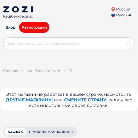
Россия
Русский
Кэшбэк-сервис
Вход
Регистрация
Главная
>
Кэшбэк в Costumalia PT
Этот магазин не работает в вашей стране, посмотрите
ДРУГИЕ МАГАЗИНЫ
или
СМЕНИТЕ СТРАНУ
, если у вас
есть иностранный адрес доставки.
КЭШБЭК
ПРАВИЛА НАЧИСЛЕНИЯ