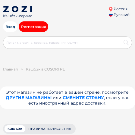
Россия
Русский
Кэшбэк-сервис
Вход
Регистрация
Главная
>
Кэшбэк в COSORI PL
Этот магазин не работает в вашей стране, посмотрите
ДРУГИЕ МАГАЗИНЫ
или
СМЕНИТЕ СТРАНУ
, если у вас
есть иностранный адрес доставки.
КЭШБЭК
ПРАВИЛА НАЧИСЛЕНИЯ