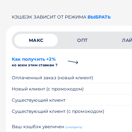
КЭШБЭК ЗАВИСИТ ОТ РЕЖИМА
ВЫБРАТЬ
МАКС
ОПТ
ЛА
Как получить +2%
ко всем этим ставкам ?
Оплаченный заказ (новый клиент)
Новый клиент (с промокодом)
Существующий клиент
Существующий клиент (с промокодом)
Ваш кэшбэк увеличен
(смотреть)