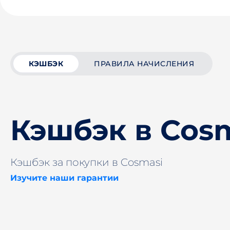
КЭШБЭК
ПРАВИЛА НАЧИСЛЕНИЯ
Кэшбэк в Cos
Кэшбэк за покупки в Cosmasi
Изучите наши гарантии