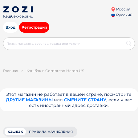
Россия
Русский
Кэшбэк-сервис
Вход
Регистрация
Главная
>
Кэшбэк в Cornbread Hemp US
Этот магазин не работает в вашей стране, посмотрите
ДРУГИЕ МАГАЗИНЫ
или
СМЕНИТЕ СТРАНУ
, если у вас
есть иностранный адрес доставки.
КЭШБЭК
ПРАВИЛА НАЧИСЛЕНИЯ