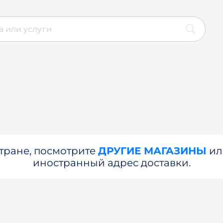
стране, посмотрите
ДРУГИЕ МАГАЗИНЫ
и
иностранный адрес доставки.