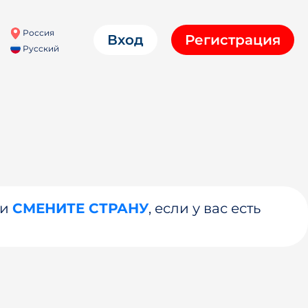
Россия
Вход
Регистрация
Русский
ли
СМЕНИТЕ СТРАНУ
, если у вас есть