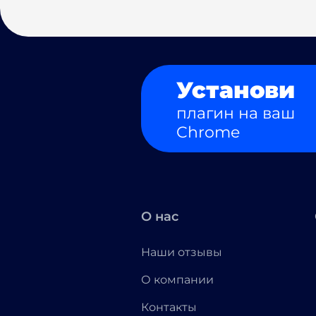
Установи
плагин на ваш
Chrome
О нас
Наши отзывы
О компании
Контакты