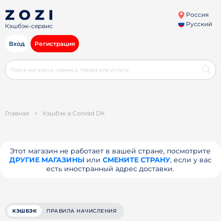
Россия
Русский
Кэшбэк-сервис
Вход
Регистрация
Главная
>
Кэшбэк в Conrad DK
Этот магазин не работает в вашей стране, посмотрите
ДРУГИЕ МАГАЗИНЫ
или
СМЕНИТЕ СТРАНУ
, если у вас
есть иностранный адрес доставки.
КЭШБЭК
ПРАВИЛА НАЧИСЛЕНИЯ