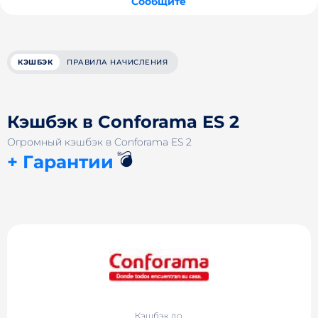
Сообщите
КЭШБЭК
ПРАВИЛА НАЧИСЛЕНИЯ
Кэшбэк в Conforama ES 2
Огромный кэшбэк в Conforama ES 2
💣
+ Гарантии
Кэшбэк до