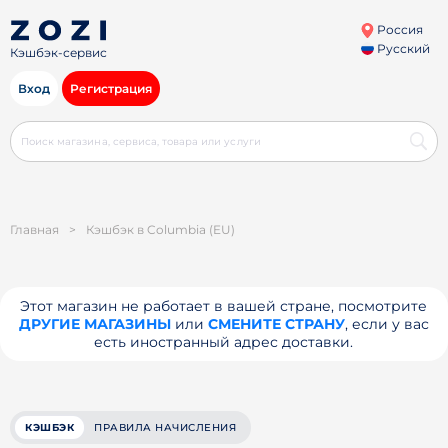
Россия
Русский
Кэшбэк-сервис
Вход
Регистрация
Главная
>
Кэшбэк в Columbia (EU)
Этот магазин не работает в вашей стране, посмотрите
ДРУГИЕ МАГАЗИНЫ
или
СМЕНИТЕ СТРАНУ
, если у вас
есть иностранный адрес доставки.
КЭШБЭК
ПРАВИЛА НАЧИСЛЕНИЯ