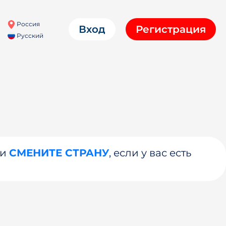
Россия
Вход
Регистрация
Русский
ли
СМЕНИТЕ СТРАНУ
, если у вас есть