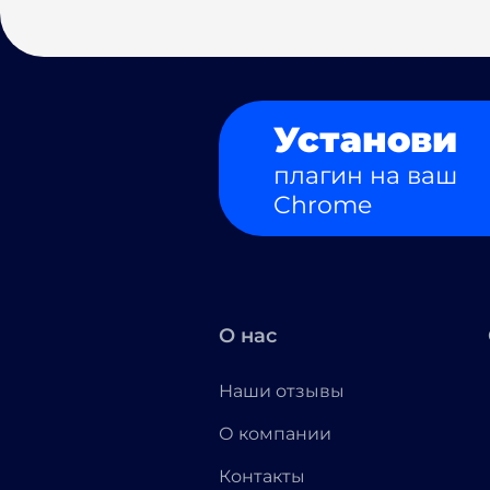
Установи
плагин на ваш
Chrome
О нас
Наши отзывы
О компании
Контакты