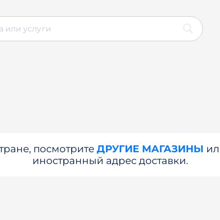
стране, посмотрите
ДРУГИЕ МАГАЗИНЫ
и
иностранный адрес доставки.