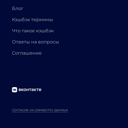
Блог
Кэшбэк термины
Что такое кэшбэк
Ответы на вопросы
Соглашение
СОГЛАСИЕ НА ОБРАБОТКУ ДАННЫХ