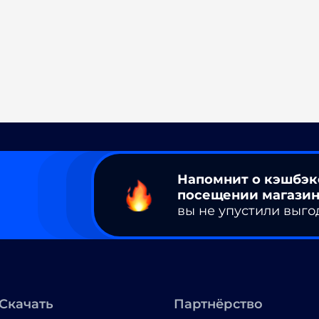
Напомнит о кэшбэк
посещении магазин
вы не упустили выго
Скачать
Партнёрство