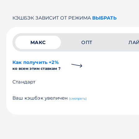
КЭШБЭК ЗАВИСИТ ОТ РЕЖИМА
ВЫБРАТЬ
МАКС
ОПТ
ЛА
Как получить +2%
ко всем этим ставкам ?
Стандарт
Ваш кэшбэк увеличен
(смотреть)