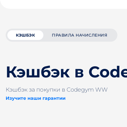
КЭШБЭК
ПРАВИЛА НАЧИСЛЕНИЯ
Кэшбэк в Co
Кэшбэк за покупки в Codegym WW
Изучите наши гарантии