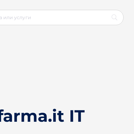
arma.it IT