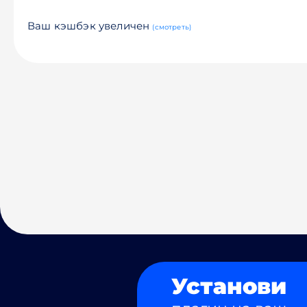
Ваш кэшбэк увеличен
(смотреть)
Установи