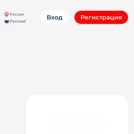
Россия
Вход
Регистрация
Русский