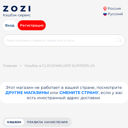
Россия
Русский
Кэшбэк-сервис
Вход
Регистрация
Главная
>
Кэшбэк в CLOUDWALKER SLIPPERS US
Этот магазин не работает в вашей стране, посмотрите
ДРУГИЕ МАГАЗИНЫ
или
СМЕНИТЕ СТРАНУ
, если у вас
есть иностранный адрес доставки.
КЭШБЭК
ПРАВИЛА НАЧИСЛЕНИЯ