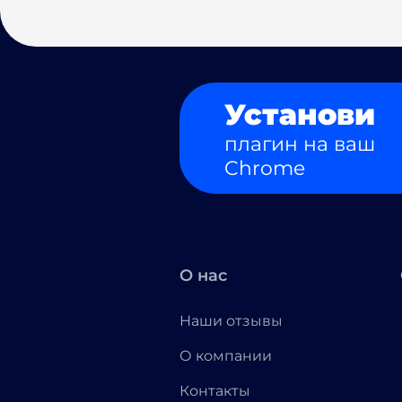
Установи
плагин на ваш
Chrome
О нас
Наши отзывы
О компании
Контакты