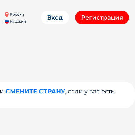
Россия
Вход
Регистрация
Русский
ли
СМЕНИТЕ СТРАНУ
, если у вас есть