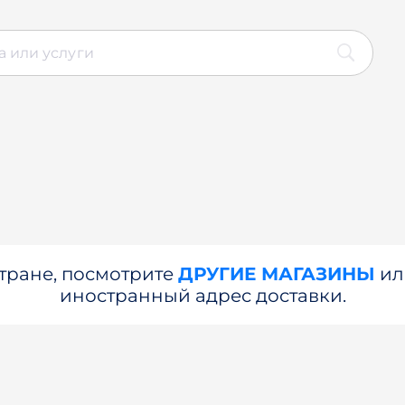
стране, посмотрите
ДРУГИЕ МАГАЗИНЫ
и
иностранный адрес доставки.