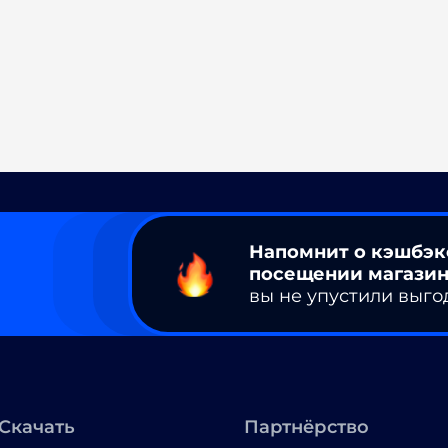
Напомнит о кэшбэк
посещении магазин
вы не упустили выго
Скачать
Партнёрство