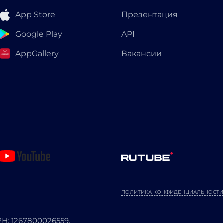
App Store
Презентация
Google Play
API
AppGallery
Вакансии
ПОЛИТИКА КОНФИДЕНЦИАЛЬНОСТИ
: 1267800026559.