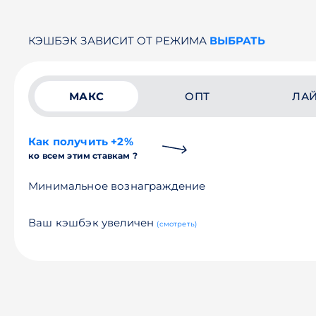
КЭШБЭК ЗАВИСИТ ОТ РЕЖИМА
ВЫБРАТЬ
МАКС
ОПТ
ЛА
Как получить +2%
ко всем этим ставкам ?
Минимальное вознаграждение
Ваш кэшбэк увеличен
(смотреть)