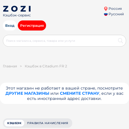
Россия
Русский
Кэшбэк-сервис
Вход
Регистрация
Главная
>
Кэшбэк в Citadium FR 2
Этот магазин не работает в вашей стране, посмотрите
ДРУГИЕ МАГАЗИНЫ
или
СМЕНИТЕ СТРАНУ
, если у вас
есть иностранный адрес доставки.
КЭШБЭК
ПРАВИЛА НАЧИСЛЕНИЯ