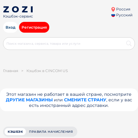
Россия
Русский
Кэшбэк-сервис
Вход
Регистрация
Главная
>
Кэшбэк в CINCOM US
Этот магазин не работает в вашей стране, посмотрите
ДРУГИЕ МАГАЗИНЫ
или
СМЕНИТЕ СТРАНУ
, если у вас
есть иностранный адрес доставки.
КЭШБЭК
ПРАВИЛА НАЧИСЛЕНИЯ