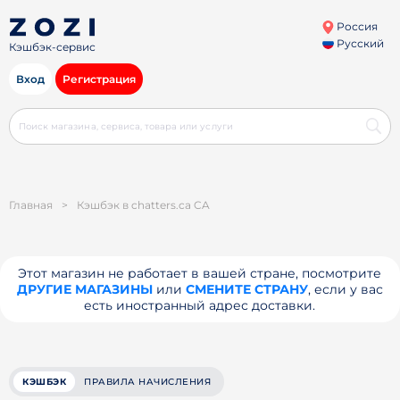
Россия
Русский
Кэшбэк-сервис
Вход
Регистрация
Главная
>
Кэшбэк в chatters.ca CA
Этот магазин не работает в вашей стране, посмотрите
ДРУГИЕ МАГАЗИНЫ
или
СМЕНИТЕ СТРАНУ
, если у вас
есть иностранный адрес доставки.
КЭШБЭК
ПРАВИЛА НАЧИСЛЕНИЯ