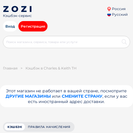
Россия
Русский
Кэшбэк-сервис
Вход
Регистрация
Главная
>
Кэшбэк в Charles & Keith TH
Этот магазин не работает в вашей стране, посмотрите
ДРУГИЕ МАГАЗИНЫ
или
СМЕНИТЕ СТРАНУ
, если у вас
есть иностранный адрес доставки.
КЭШБЭК
ПРАВИЛА НАЧИСЛЕНИЯ