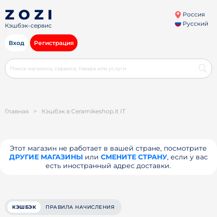
Россия
Русский
Кэшбэк-сервис
Вход
Регистрация
Главная
>
Кэшбэк в Ceramikeshop.it IT
Этот магазин не работает в вашей стране, посмотрите
ДРУГИЕ МАГАЗИНЫ
или
СМЕНИТЕ СТРАНУ
, если у вас
есть иностранный адрес доставки.
КЭШБЭК
ПРАВИЛА НАЧИСЛЕНИЯ