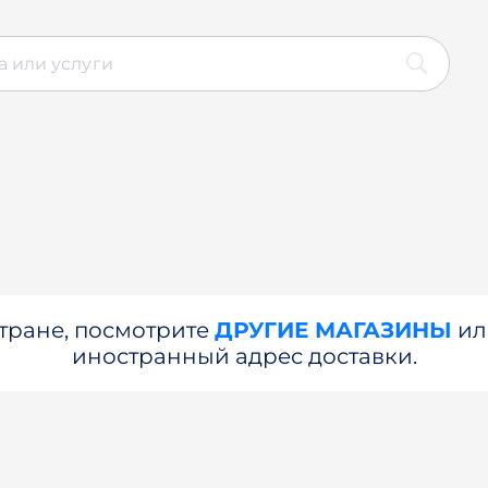
стране, посмотрите
ДРУГИЕ МАГАЗИНЫ
и
иностранный адрес доставки.