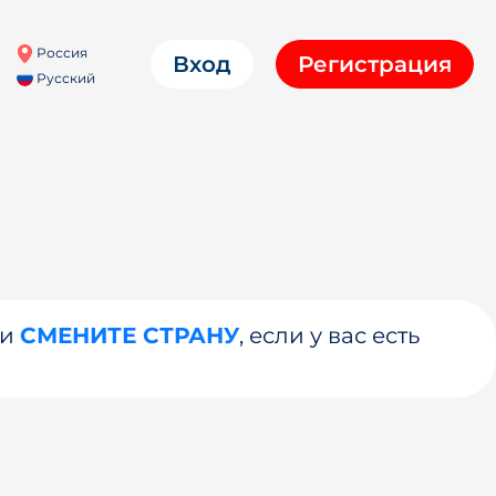
Россия
Вход
Регистрация
Русский
ли
СМЕНИТЕ СТРАНУ
, если у вас есть