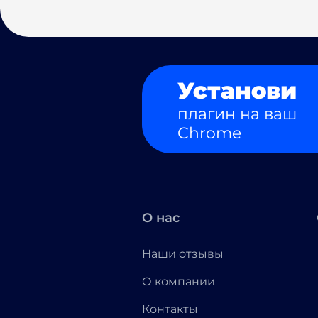
Установи
плагин на ваш
Chrome
О нас
Наши отзывы
О компании
Контакты