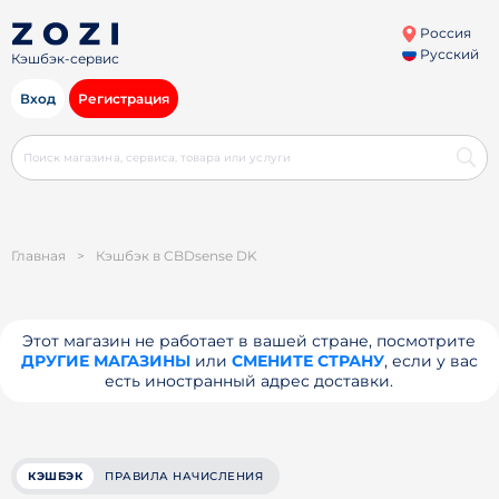
Россия
Русский
Кэшбэк-сервис
Вход
Регистрация
Главная
>
Кэшбэк в CBDsense DK
Этот магазин не работает в вашей стране, посмотрите
ДРУГИЕ МАГАЗИНЫ
или
СМЕНИТЕ СТРАНУ
, если у вас
есть иностранный адрес доставки.
КЭШБЭК
ПРАВИЛА НАЧИСЛЕНИЯ