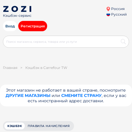
Россия
Русский
Кэшбэк-сервис
Вход
Регистрация
Главная
>
Кэшбэк в Carrefour TW
Этот магазин не работает в вашей стране, посмотрите
ДРУГИЕ МАГАЗИНЫ
или
СМЕНИТЕ СТРАНУ
, если у вас
есть иностранный адрес доставки.
КЭШБЭК
ПРАВИЛА НАЧИСЛЕНИЯ