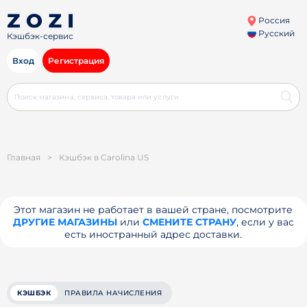
Россия
Русский
Кэшбэк-сервис
Вход
Регистрация
Главная
>
Кэшбэк в Carolina US
Этот магазин не работает в вашей стране, посмотрите
ДРУГИЕ МАГАЗИНЫ
или
СМЕНИТЕ СТРАНУ
, если у вас
есть иностранный адрес доставки.
КЭШБЭК
ПРАВИЛА НАЧИСЛЕНИЯ