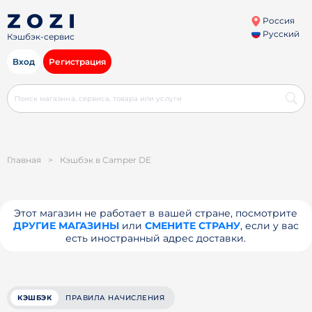
Россия
Русский
Кэшбэк-сервис
Вход
Регистрация
Главная
>
Кэшбэк в Camper DE
Этот магазин не работает в вашей стране, посмотрите
ДРУГИЕ МАГАЗИНЫ
или
СМЕНИТЕ СТРАНУ
, если у вас
есть иностранный адрес доставки.
КЭШБЭК
ПРАВИЛА НАЧИСЛЕНИЯ