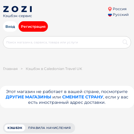
Россия
Русский
Кэшбэк-сервис
Вход
Регистрация
Главная
>
Кэшбэк в Caledonian Travel UK
Этот магазин не работает в вашей стране, посмотрите
ДРУГИЕ МАГАЗИНЫ
или
СМЕНИТЕ СТРАНУ
, если у вас
есть иностранный адрес доставки.
КЭШБЭК
ПРАВИЛА НАЧИСЛЕНИЯ