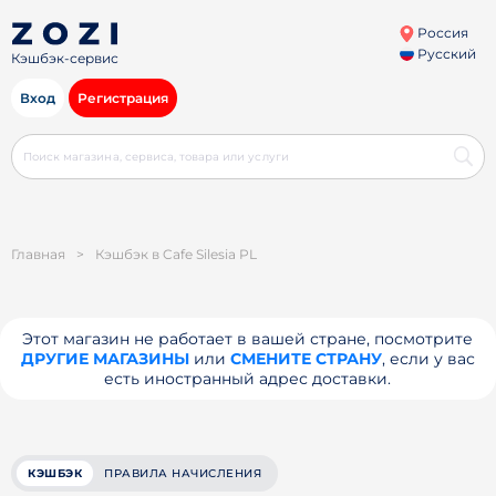
Россия
Русский
Кэшбэк-сервис
Вход
Регистрация
Главная
>
Кэшбэк в Cafe Silesia PL
Этот магазин не работает в вашей стране, посмотрите
ДРУГИЕ МАГАЗИНЫ
или
СМЕНИТЕ СТРАНУ
, если у вас
есть иностранный адрес доставки.
КЭШБЭК
ПРАВИЛА НАЧИСЛЕНИЯ