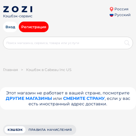
Россия
Русский
Кэшбэк-сервис
Вход
Регистрация
Главная
>
Кэшбэк в Cabeau Inc US
Этот магазин не работает в вашей стране, посмотрите
ДРУГИЕ МАГАЗИНЫ
или
СМЕНИТЕ СТРАНУ
, если у вас
есть иностранный адрес доставки.
КЭШБЭК
ПРАВИЛА НАЧИСЛЕНИЯ