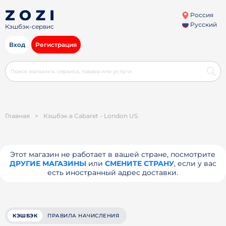
Россия
Русский
Кэшбэк-сервис
Вход
Регистрация
Главная
>
Кэшбэк в Cabaret - London US
Этот магазин не работает в вашей стране, посмотрите
ДРУГИЕ МАГАЗИНЫ
или
СМЕНИТЕ СТРАНУ
, если у вас
есть иностранный адрес доставки.
КЭШБЭК
ПРАВИЛА НАЧИСЛЕНИЯ