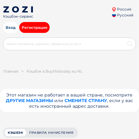
Россия
Русский
Кэшбэк-сервис
Вход
Регистрация
Главная
>
Кэшбэк в Buythistoday.eu NL
Этот магазин не работает в вашей стране, посмотрите
ДРУГИЕ МАГАЗИНЫ
или
СМЕНИТЕ СТРАНУ
, если у вас
есть иностранный адрес доставки.
КЭШБЭК
ПРАВИЛА НАЧИСЛЕНИЯ