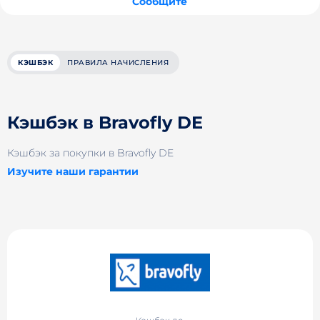
Сообщите
КЭШБЭК
ПРАВИЛА НАЧИСЛЕНИЯ
Кэшбэк в Bravofly DE
Кэшбэк за покупки в Bravofly DE
Изучите наши гарантии